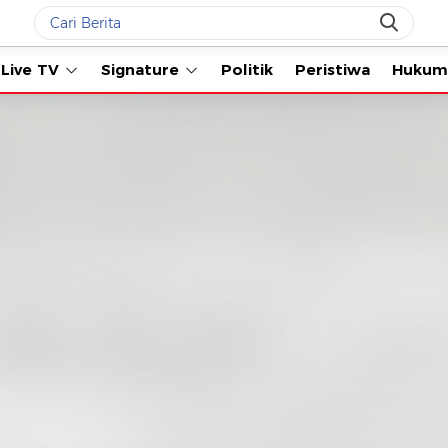
Live TV
Signature
Politik
Peristiwa
Hukum