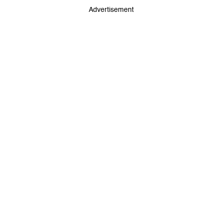
Advertisement