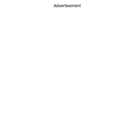
Advertisement