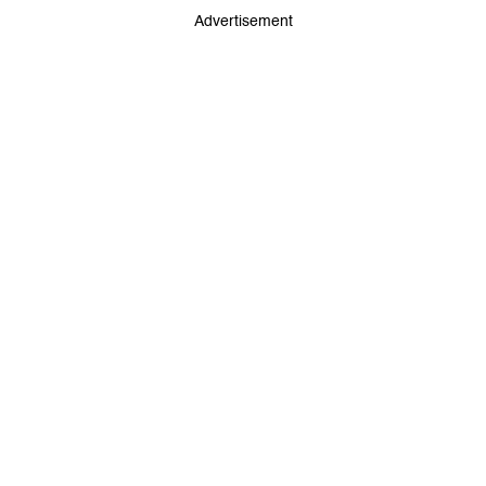
Advertisement