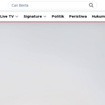
Live TV
Signature
Politik
Peristiwa
Hukum