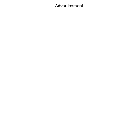
Advertisement