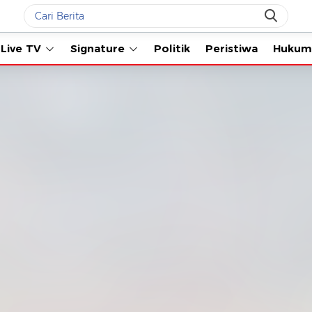
Live TV
Signature
Politik
Peristiwa
Hukum