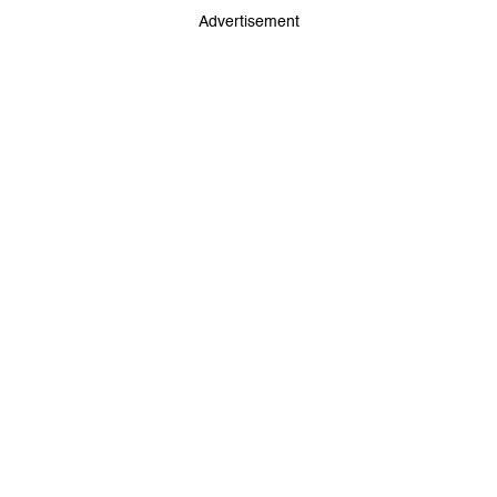
Advertisement