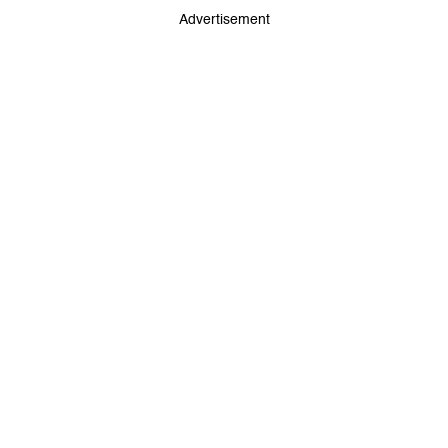
Advertisement