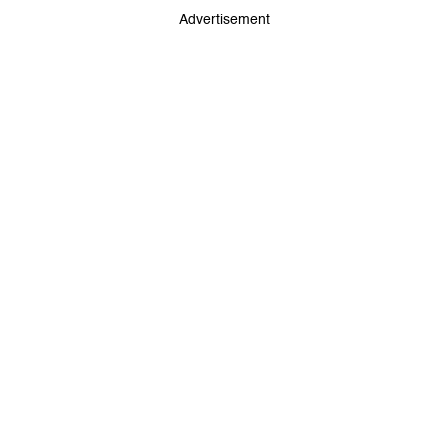
Advertisement