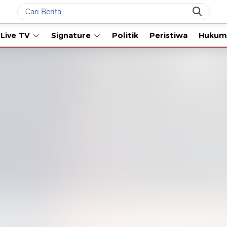
Live TV
Signature
Politik
Peristiwa
Hukum