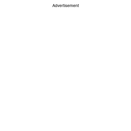
Advertisement