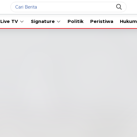
Live TV
Signature
Politik
Peristiwa
Hukum