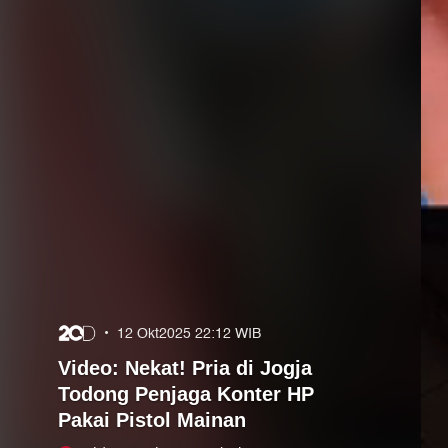
•
12 Okt2025 22:12 WIB
Video: Nekat! Pria di Jogja
Todong Penjaga Konter HP
Pakai Pistol Mainan