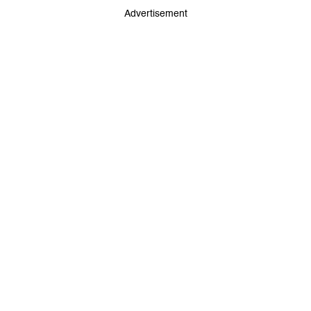
Advertisement