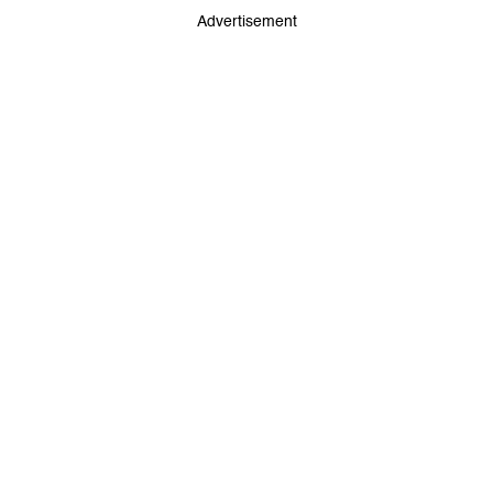
Advertisement