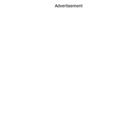
Advertisement