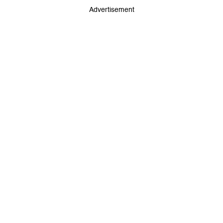
Advertisement