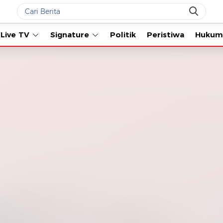
Live TV
Signature
Politik
Peristiwa
Hukum