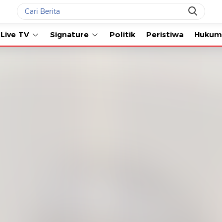
Live TV
Signature
Politik
Peristiwa
Hukum