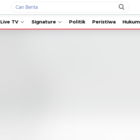
Live TV
Signature
Politik
Peristiwa
Hukum