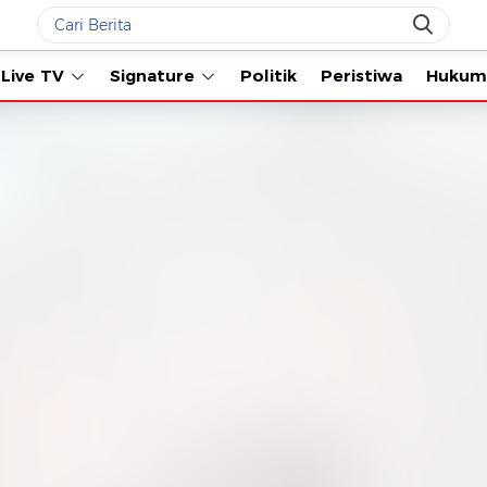
Live TV
Signature
Politik
Peristiwa
Hukum