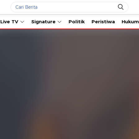
Live TV
Signature
Politik
Peristiwa
Hukum