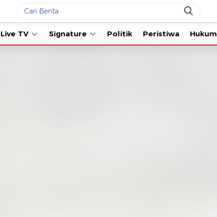
Live TV
Signature
Politik
Peristiwa
Hukum