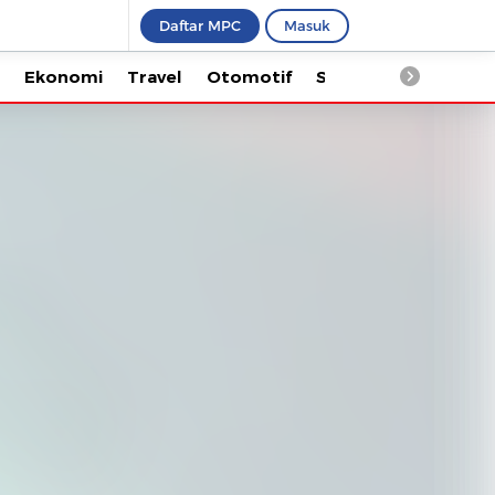
Daftar MPC
Masuk