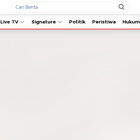
Live TV
Signature
Politik
Peristiwa
Hukum