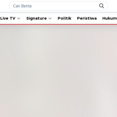
Live TV
Signature
Politik
Peristiwa
Hukum