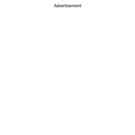
Advertisement