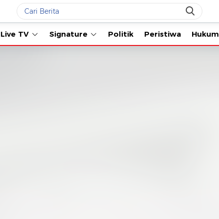
Live TV
Signature
Politik
Peristiwa
Hukum