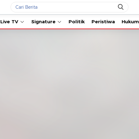
Live TV
Signature
Politik
Peristiwa
Hukum