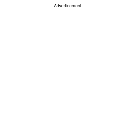
Advertisement