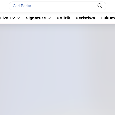
Live TV
Signature
Politik
Peristiwa
Hukum