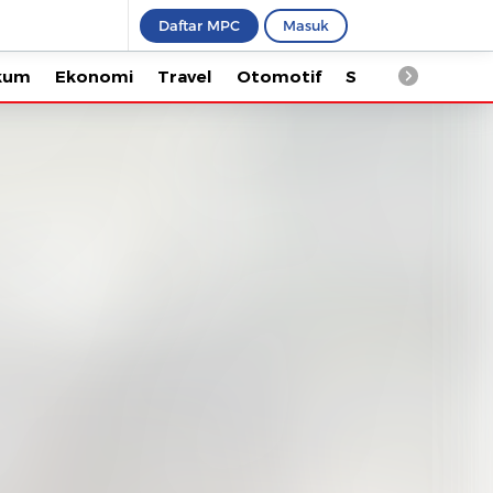
Daftar MPC
Masuk