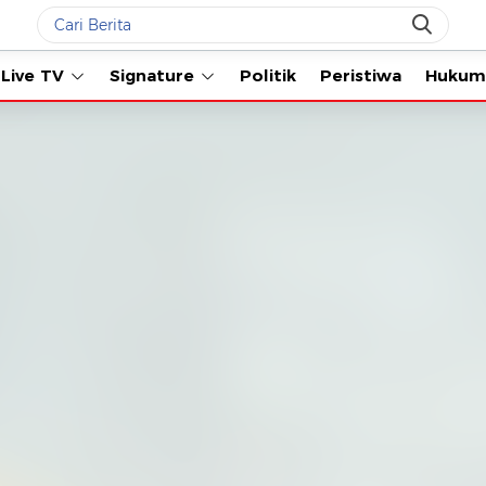
Live TV
Signature
Politik
Peristiwa
Hukum