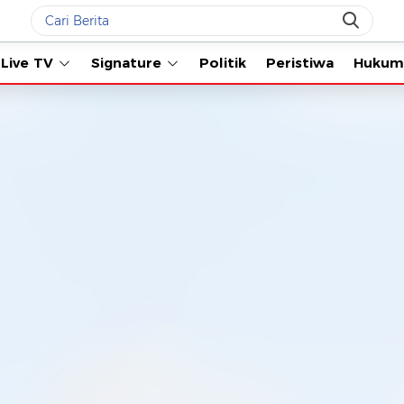
Live TV
Signature
Politik
Peristiwa
Hukum