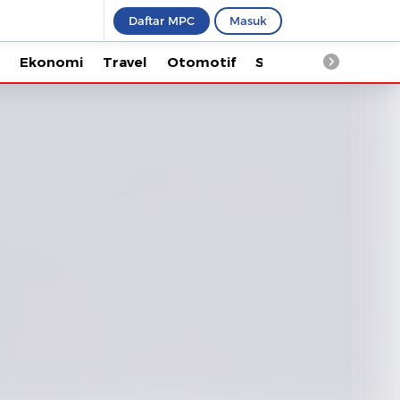
Daftar MPC
Masuk