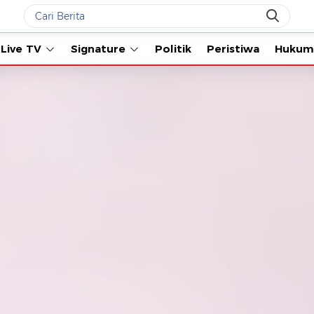
Live TV
Signature
Politik
Peristiwa
Hukum