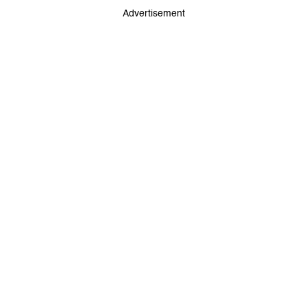
Advertisement