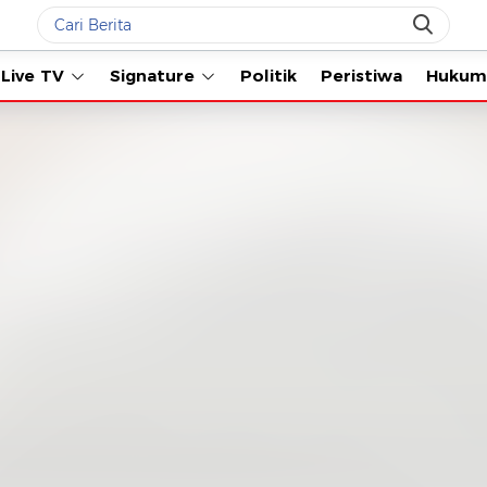
Live TV
Signature
Politik
Peristiwa
Hukum