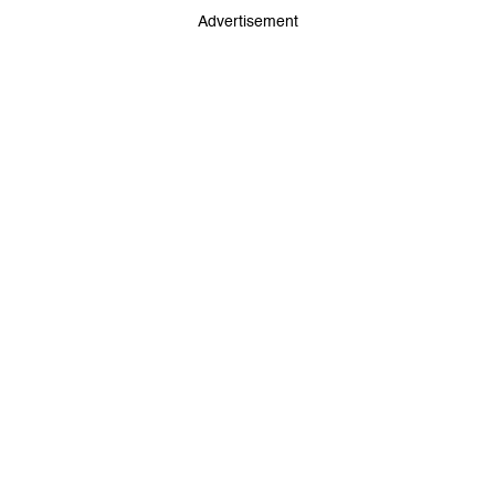
Advertisement