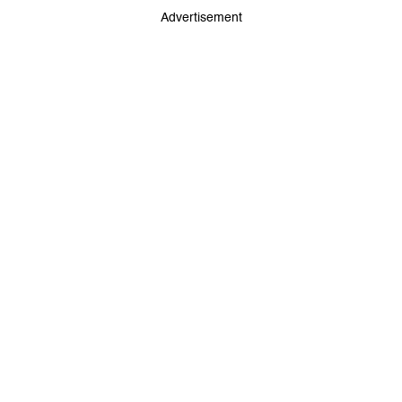
Advertisement