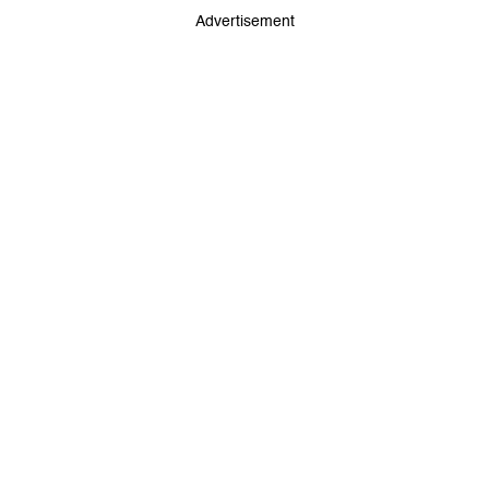
Advertisement