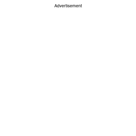
Advertisement