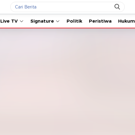
Live TV
Signature
Politik
Peristiwa
Hukum