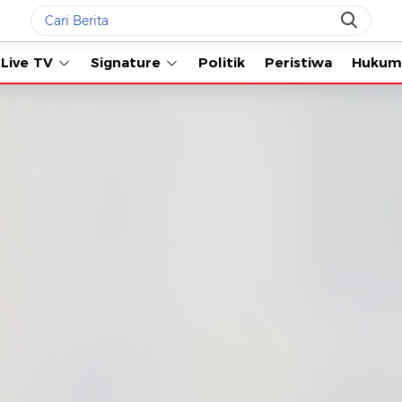
Live TV
Signature
Politik
Peristiwa
Hukum