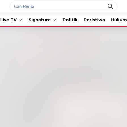
Live TV
Signature
Politik
Peristiwa
Hukum