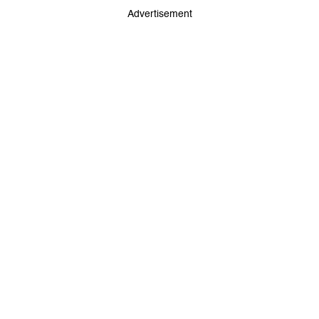
Advertisement