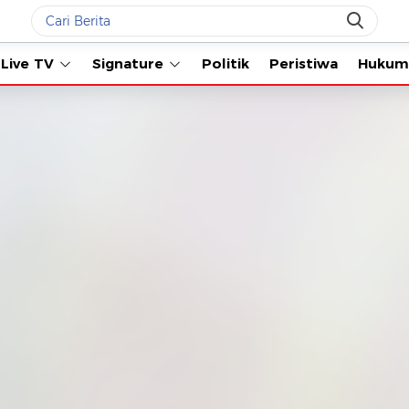
Live TV
Signature
Politik
Peristiwa
Hukum