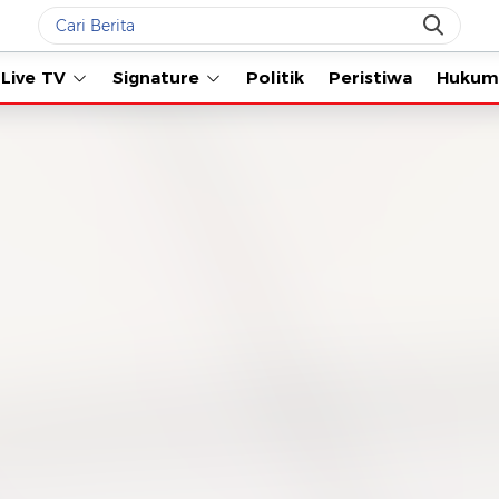
Live TV
Signature
Politik
Peristiwa
Hukum