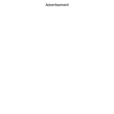
Advertisement